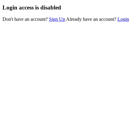
Login access is disabled
Don't have an account?
Sign Up
Already have an account?
Login