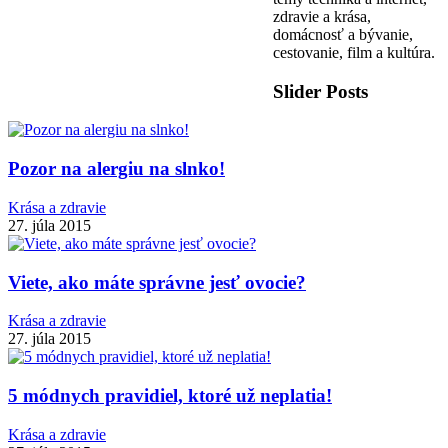
zdravie a krása,
domácnosť a bývanie,
cestovanie, film a kultúra.
Slider Posts
Pozor na alergiu na slnko!
Krása a zdravie
27. júla 2015
Viete, ako máte správne jesť ovocie?
Krása a zdravie
27. júla 2015
5 módnych pravidiel, ktoré už neplatia!
Krása a zdravie