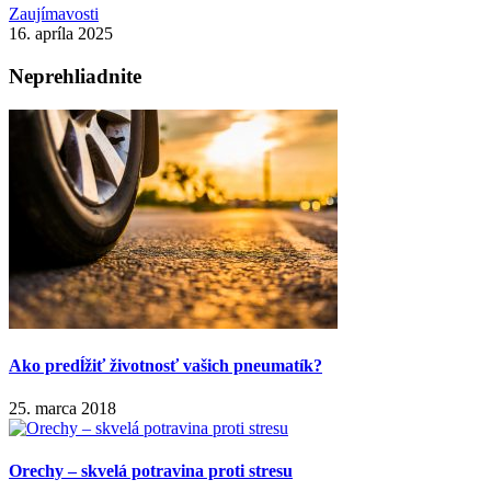
Zaujímavosti
16. apríla 2025
Neprehliadnite
Ako predĺžiť životnosť vašich pneumatík?
25. marca 2018
Orechy – skvelá potravina proti stresu