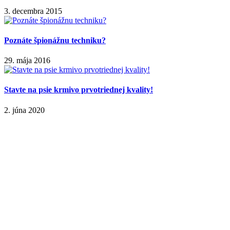
3. decembra 2015
Poznáte špionážnu techniku?
29. mája 2016
Stavte na psie krmivo prvotriednej kvality!
2. júna 2020