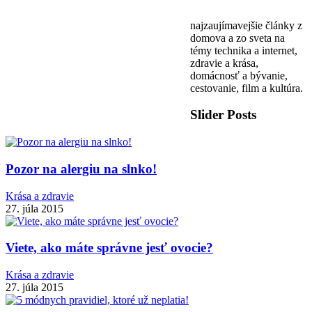
najzaujímavejšie články z
domova a zo sveta na
témy technika a internet,
zdravie a krása,
domácnosť a bývanie,
cestovanie, film a kultúra.
Slider Posts
Pozor na alergiu na slnko!
Krása a zdravie
27. júla 2015
Viete, ako máte správne jesť ovocie?
Krása a zdravie
27. júla 2015