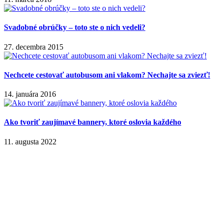
Svadobné obrúčky – toto ste o nich vedeli?
27. decembra 2015
Nechcete cestovať autobusom ani vlakom? Nechajte sa zviezť!
14. januára 2016
Ako tvoriť zaujímavé bannery, ktoré oslovia každého
11. augusta 2022