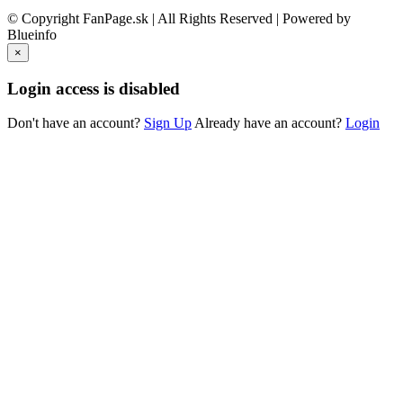
© Copyright FanPage.sk | All Rights Reserved | Powered by
Blueinfo
×
Login access is disabled
Don't have an account?
Sign Up
Already have an account?
Login