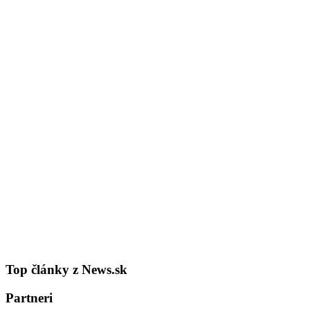
Top články z News.sk
Partneri