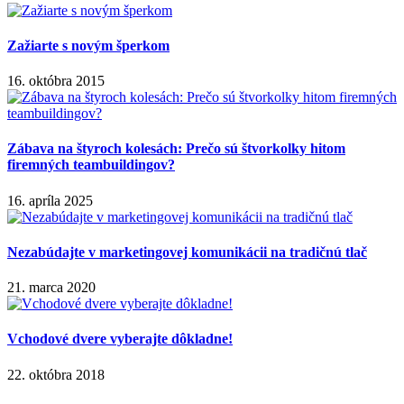
Zažiarte s novým šperkom
16. októbra 2015
Zábava na štyroch kolesách: Prečo sú štvorkolky hitom
firemných teambuildingov?
16. apríla 2025
Nezabúdajte v marketingovej komunikácii na tradičnú tlač
21. marca 2020
Vchodové dvere vyberajte dôkladne!
22. októbra 2018