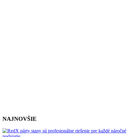
NAJNOVŠIE