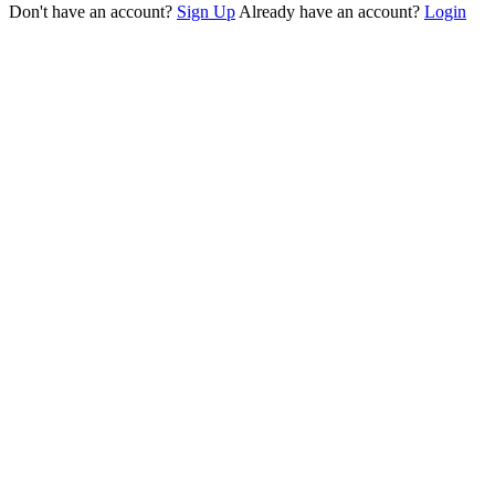
Don't have an account?
Sign Up
Already have an account?
Login