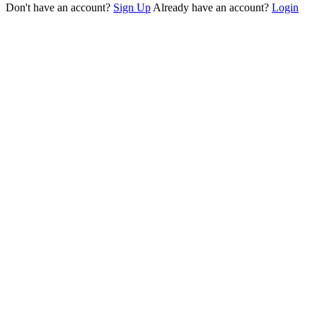
Don't have an account?
Sign Up
Already have an account?
Login